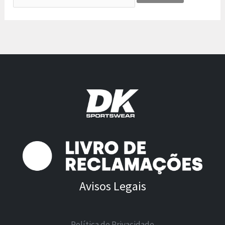
Avisos Legais
Política de Privacidade