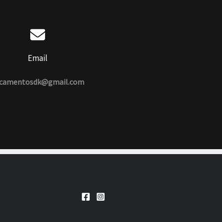
Email
camentosdk@gmail.com