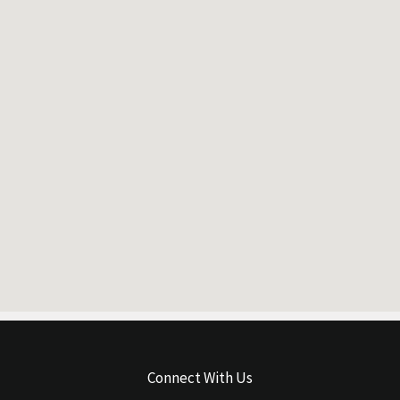
Connect With Us