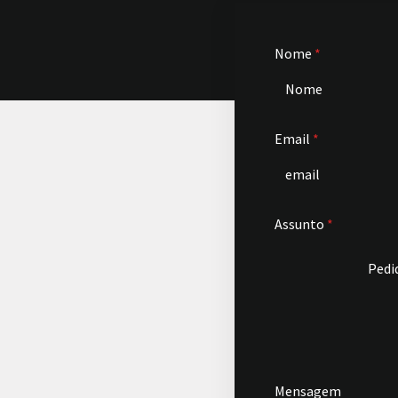
Nome
*
Email
*
Assunto
*
Pedi
Mensagem