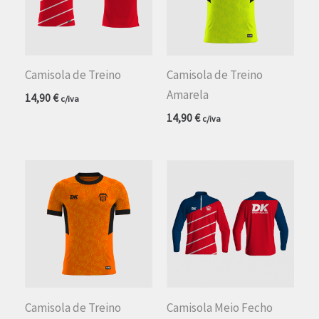
Camisola de Treino
Camisola de Treino
Amarela
14,90
€
c/iva
14,90
€
c/iva
Camisola de Treino
Camisola Meio Fecho