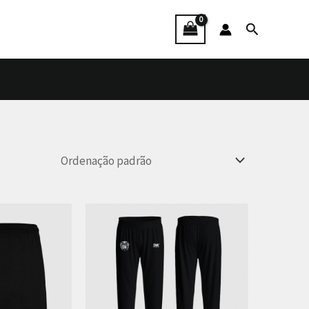
Procurar