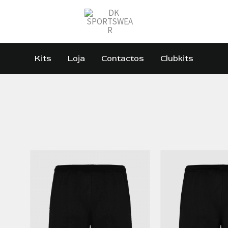
Kits
Loja
Contactos
Clubkits