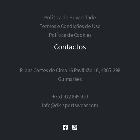
Política de Privacidade
Termos e Condições de Uso
Política de Cookies
Contactos
R. das Cortes de Cima 16 Pavilhão L6, 4805-298
Guimarães
+351 912 849 910
info@dk-sportswear.com