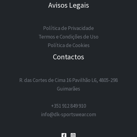
Avisos Legais
Política de Privacidade
Termos e Condições de Uso
Política de Cookies
Contactos
R. das Cortes de Cima 16 Pavilhão L6, 4805-298
Guimarães
+351 912 849 910
info@dk-sportswear.com