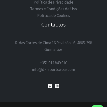
Política de Privacidade
Termos e Condições de Uso
Política de Cookies
Contactos
R. das Cortes de Cima 16 Pavilhão L6, 4805-298
Guimarães
+351 912 849 910
info@dk-sportswear.com