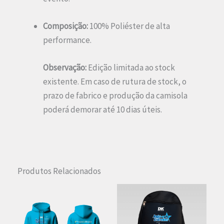
Composição:
100% Poliéster de alta
performance.
Observação:
Edição limitada ao stock
existente. Em caso de rutura de stock, o
prazo de fabrico e produção da camisola
poderá demorar até 10 dias úteis.
Produtos Relacionados